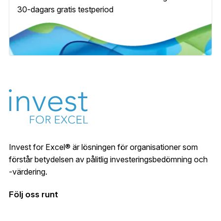
30-dagars gratis testperiod
Invest for Excel® är lösningen för organisationer som
förstår betydelsen av pålitlig investeringsbedömning och
-värdering.
Följ oss runt