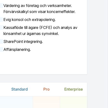
Värdering av företag och verksamheter.
Förvärvskalkyl som visar koncerneffekter.
Evig konsol och extrapolering.
Kassaflöde till ägare (FCFE) och analys av
lönsamhet ur ägarnas synvinkel.
SharePoint integrering.
Affärsplanering.
Standard
Pro
Enterprise