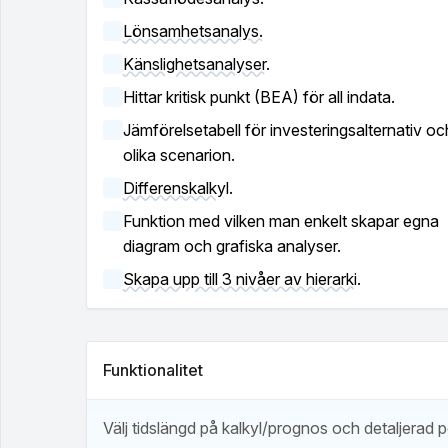
Lönsamhetsanalys.
Känslighetsanalyser.
Hittar kritisk punkt (BEA) för all indata.
Jämförelsetabell för investeringsalternativ oc
olika scenarion.
Differenskalkyl.
Funktion med vilken man enkelt skapar egna
diagram och grafiska analyser.
Skapa upp till 3 nivåer av hierarki.
Funktionalitet
Välj tidslängd på kalkyl/prognos och detaljerad p