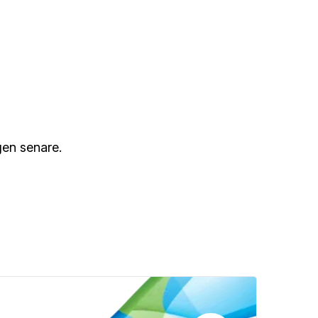
gen senare.